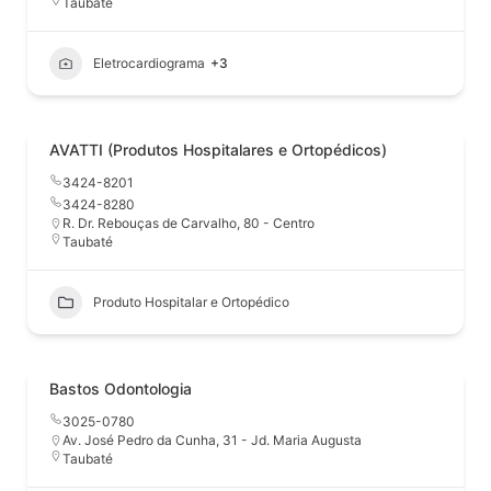
Taubaté
Eletrocardiograma
+3
AVATTI (Produtos Hospitalares e Ortopédicos)
3424-8201
3424-8280
R. Dr. Rebouças de Carvalho, 80 - Centro
Taubaté
Produto Hospitalar e Ortopédico
Bastos Odontologia
3025-0780
Av. José Pedro da Cunha, 31 - Jd. Maria Augusta
Taubaté