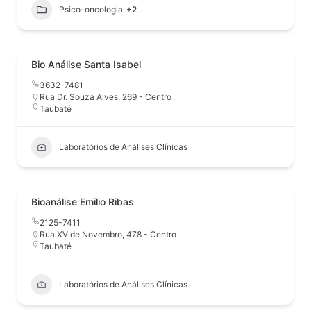
Psico-oncologia
+2
Bio Análise Santa Isabel
3632-7481
Rua Dr. Souza Alves, 269 - Centro
Taubaté
Laboratórios de Análises Clínicas
Bioanálise Emilio Ribas
2125-7411
Rua XV de Novembro, 478 - Centro
Taubaté
Laboratórios de Análises Clínicas