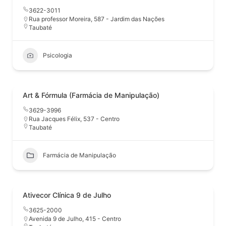
3622-3011
Rua professor Moreira, 587 - Jardim das Nações
Taubaté
Psicologia
Art & Fórmula (Farmácia de Manipulação)
3629-3996
Rua Jacques Félix, 537 - Centro
Taubaté
Farmácia de Manipulação
Ativecor Clínica 9 de Julho
3625-2000
Avenida 9 de Julho, 415 - Centro