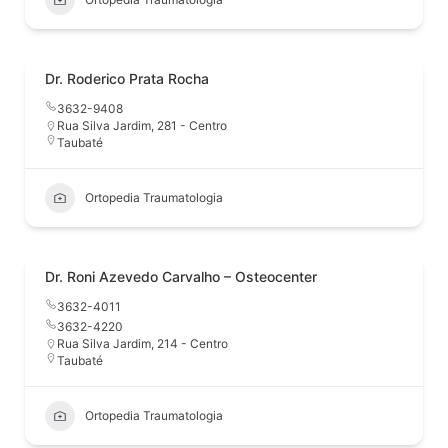
Dr. Roderico Prata Rocha
3632-9408
Rua Silva Jardim, 281 - Centro
Taubaté
Ortopedia Traumatologia
Dr. Roni Azevedo Carvalho – Osteocenter
3632-4011
3632-4220
Rua Silva Jardim, 214 - Centro
Taubaté
Ortopedia Traumatologia