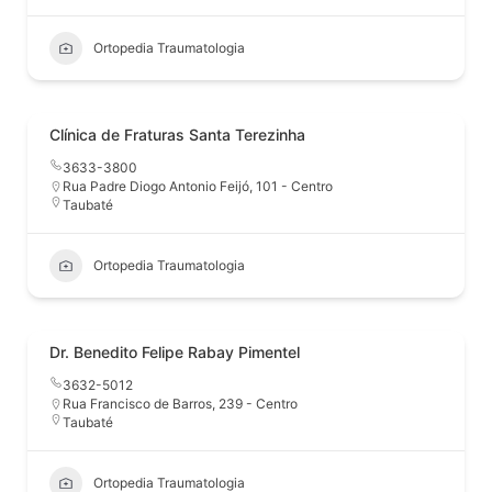
Ortopedia Traumatologia
Clínica de Fraturas Santa Terezinha
3633-3800
Rua Padre Diogo Antonio Feijó, 101 - Centro
Taubaté
Ortopedia Traumatologia
Dr. Benedito Felipe Rabay Pimentel
3632-5012
Rua Francisco de Barros, 239 - Centro
Taubaté
Ortopedia Traumatologia