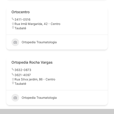
Ortocentro
3411-0516
Rua Irmã Margarida, 42 - Centro
Taubaté
Ortopedia Traumatologia
Ortopedia Rocha Vargas
3632-0873
3621-4097
Rua Silva jardim, 86 - Centro
Taubaté
Ortopedia Traumatologia