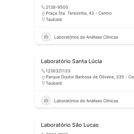
2138-9500
Praça Sta. Terezinha, 43 - Centro
Taubaté
Laboratórios de Análises Clínicas
Laboratório Santa Lúcia
1236321133
Parque Doutor Barbosa de Oliveira, 335 - Ce
Taubaté
Laboratórios de Análises Clínicas
Laboratório São Lucas