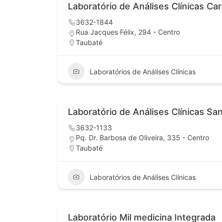
Laboratório de Análises Clínicas Ca
3632-1844
Rua Jacques Félix, 294 - Centro
Taubaté
Laboratórios de Análises Clínicas
Laboratório de Análises Clínicas San
3632-1133
Pq. Dr. Barbosa de Oliveira, 335 - Centro
Taubaté
Laboratórios de Análises Clínicas
Laboratório Mil medicina Integrada