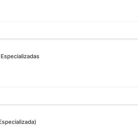
 Especializadas
Especializada)