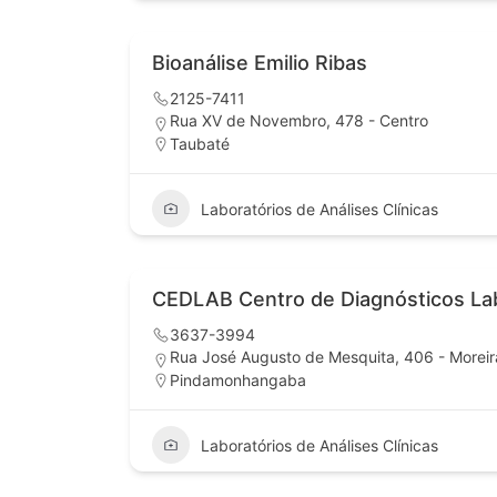
Bioanálise Emilio Ribas
2125-7411
Rua XV de Novembro, 478 - Centro
Taubaté
Laboratórios de Análises Clínicas
CEDLAB Centro de Diagnósticos Lab
3637-3994
Rua José Augusto de Mesquita, 406 - Moreir
Pindamonhangaba
Laboratórios de Análises Clínicas