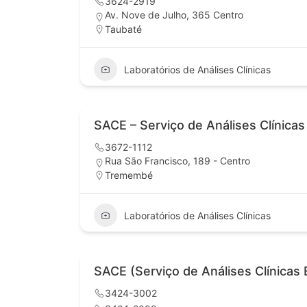
3624-2919
Av. Nove de Julho, 365 Centro
Taubaté
Laboratórios de Análises Clínicas
SACE – Serviço de Análises Clínicas
3672-1112
Rua São Francisco, 189 - Centro
Tremembé
Laboratórios de Análises Clínicas
SACE (Serviço de Análises Clínicas 
3424-3002