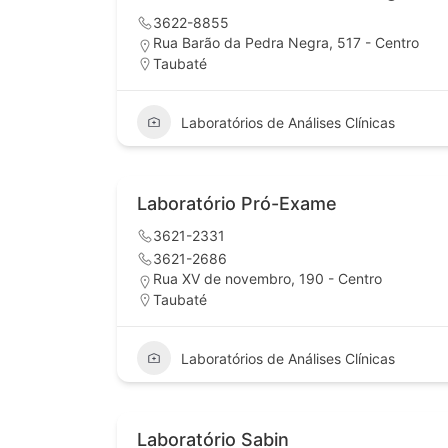
3622-8855
Rua Barão da Pedra Negra, 517 - Centro
Taubaté
Laboratórios de Análises Clínicas
Laboratório Pró-Exame
3621-2331
3621-2686
Rua XV de novembro, 190 - Centro
Taubaté
Laboratórios de Análises Clínicas
Laboratório Sabin