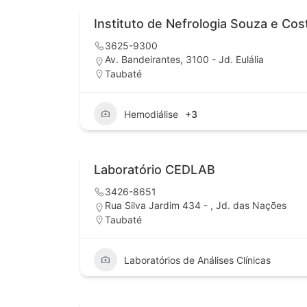
Instituto de Nefrologia Souza e Cos
3625-9300
Av. Bandeirantes, 3100 - Jd. Eulália
Taubaté
Hemodiálise
+3
Laboratório CEDLAB
3426-8651
Rua Silva Jardim 434 - , Jd. das Nações
Taubaté
Laboratórios de Análises Clínicas