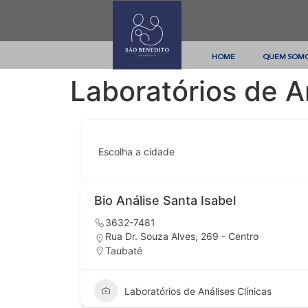
HOME
QUEM SOM
Laboratórios de A
Escolha a cidade
Bio Análise Santa Isabel
3632-7481
Rua Dr. Souza Alves, 269 - Centro
Taubaté
Laboratórios de Análises Clínicas