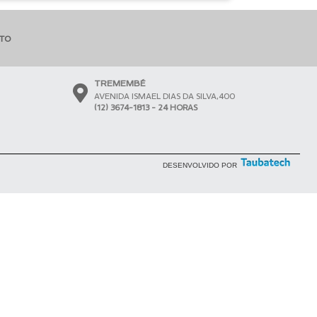
NTO
TREMEMBÉ
AVENIDA ISMAEL DIAS DA SILVA,400
(12) 3674-1813 - 24 HORAS
DESENVOLVIDO POR