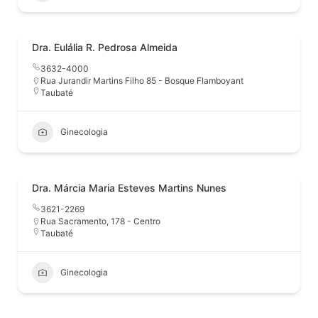
Dra. Eulália R. Pedrosa Almeida
3632-4000
Rua Jurandir Martins Filho 85 - Bosque Flamboyant
Taubaté
Ginecologia
Dra. Márcia Maria Esteves Martins Nunes
3621-2269
Rua Sacramento, 178 - Centro
Taubaté
Ginecologia