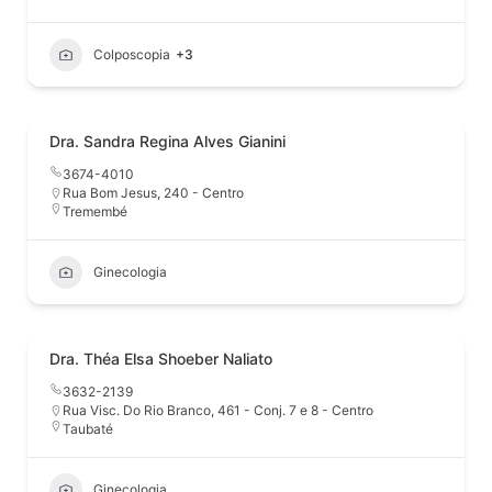
Colposcopia
+3
Dra. Sandra Regina Alves Gianini
3674-4010
Rua Bom Jesus, 240 - Centro
Tremembé
Ginecologia
Dra. Théa Elsa Shoeber Naliato
3632-2139
Rua Visc. Do Rio Branco, 461 - Conj. 7 e 8 - Centro
Taubaté
Ginecologia