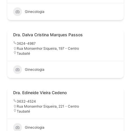
Ginecologia
Dra. Dalva Cristina Marques Passos
3624-4987
Rua Monsenhor Siqueira, 197 - Centro
Taubaté
Ginecologia
Dra. Edineide Vieira Cedeno
3632-4524
Rua Monsenhor Siqueira, 221 - Centro
Taubaté
Ginecologia