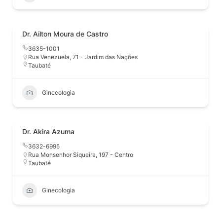
Dr. Ailton Moura de Castro
3635-1001
Rua Venezuela, 71 - Jardim das Nações
Taubaté
Ginecologia
Dr. Akira Azuma
3632-6995
Rua Monsenhor Siqueira, 197 - Centro
Taubaté
Ginecologia