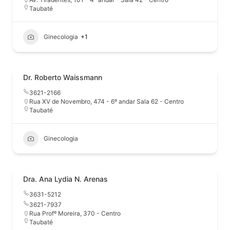
Taubaté
Ginecologia
+1
Dr. Roberto Waissmann
3621-2166
Rua XV de Novembro, 474 - 6º andar Sala 62 - Centro
Taubaté
Ginecologia
Dra. Ana Lydia N. Arenas
3631-5212
3621-7937
Rua Profº Moreira, 370 - Centro
Taubaté