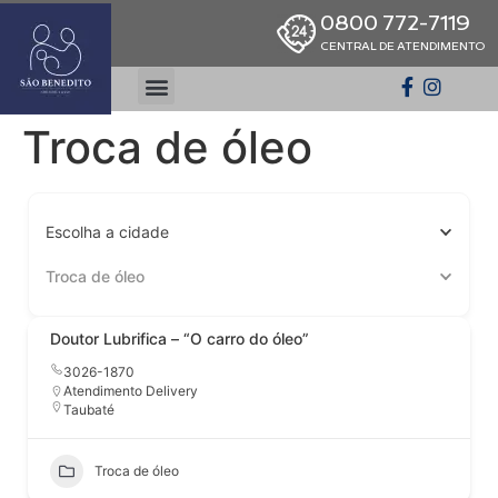
0800 772-7119
CENTRAL DE ATENDIMENTO
Troca de óleo
Escolha a cidade
Troca de óleo
Doutor Lubrifica – “O carro do óleo”
3026-1870
Atendimento Delivery
Taubaté
Troca de óleo