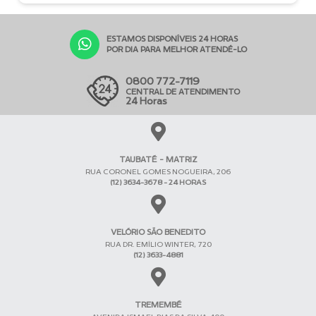
ESTAMOS DISPONÍVEIS 24 HORAS
POR DIA PARA MELHOR ATENDÊ-LO
0800 772-7119
CENTRAL DE ATENDIMENTO
24 Horas
TAUBATÉ - MATRIZ
RUA CORONEL GOMES NOGUEIRA, 206
(12) 3634-3678 - 24 HORAS
VELÓRIO SÃO BENEDITO
RUA DR. EMÍLIO WINTER, 720
(12) 3633-4881
TREMEMBÉ