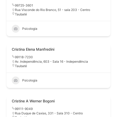
99725-3601
Rua Visconde do Rio Branco, 51 - sala 203 - Centro
Taubaté
Psicologia
Cristina Elena Manfredini
99118-7230
Av. Independência, 603 - Sala 16 - Independência
Taubaté
Psicologia
Cristine A Werner Bogoni
99111-9049
Rua Duque de Caxias, 331 - Sala 310 - Centro