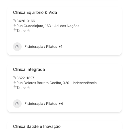
Clínica Equilíbrio & Vida
3426-0166
Rua Guadalajara, 163 - Jd. das Nações
Taubaté
Fisioterapia / Pilates
+1
Clínica Integrada
3622-1827
Rua Dolores Barreto Coelho, 320 - Independência
Taubaté
Fisioterapia / Pilates
+4
Clínica Saúde e Inovação