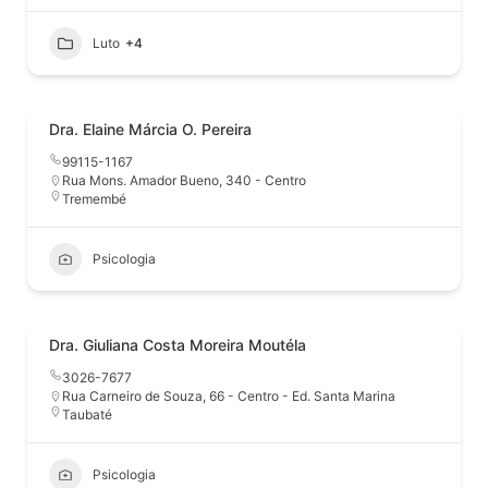
Luto
+4
Dra. Elaine Márcia O. Pereira
99115-1167
Rua Mons. Amador Bueno, 340 - Centro
Tremembé
Psicologia
Dra. Giuliana Costa Moreira Moutéla
3026-7677
Rua Carneiro de Souza, 66 - Centro - Ed. Santa Marina
Taubaté
Psicologia