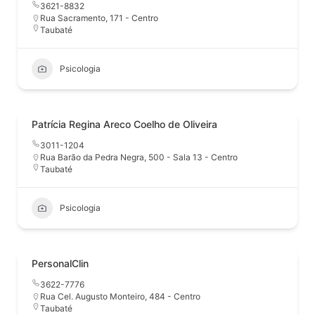
3621-8832
Rua Sacramento, 171 - Centro
Taubaté
Psicologia
Patrícia Regina Areco Coelho de Oliveira
3011-1204
Rua Barão da Pedra Negra, 500 - Sala 13 - Centro
Taubaté
Psicologia
PersonalClin
3622-7776
Rua Cel. Augusto Monteiro, 484 - Centro
Taubaté