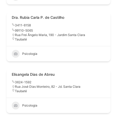
Dra. Rubia Carla P. de Castilho
3411-6158
99110-5065
Rua Frei Ângelo Maria, 190 - Jardim Santa Clara
Taubaté
Psicologia
Elisangela Dias de Abreu
3624-1592
Rua José Dias Monteiro, 82 - Jd. Santa Clara
Taubaté
Psicologia