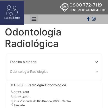
0800 772-7119
CENTRAL DE ATENDIMENTO
Odontologia
Radiológica
Escolha a cidade
Odontologia Radiológica
D.O.R.S.F. Radiologia Odontológica
3633-2681
3632-4810
Rua Visconde do Rio Branco, 603 - Centro
Taubaté