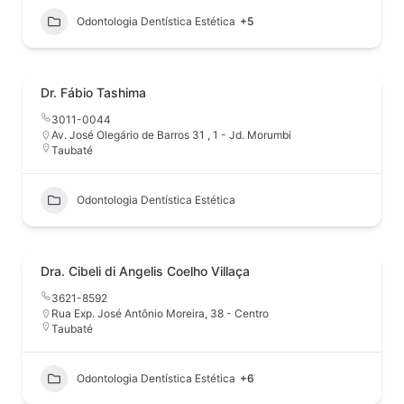
Odontologia Dentística Estética
+5
Dr. Fábio Tashima
3011-0044
Av. José Olegário de Barros 31 , 1 - Jd. Morumbi
Taubaté
Odontologia Dentística Estética
Dra. Cibeli di Angelis Coelho Villaça
3621-8592
Rua Exp. José Antônio Moreira, 38 - Centro
Taubaté
Odontologia Dentística Estética
+6