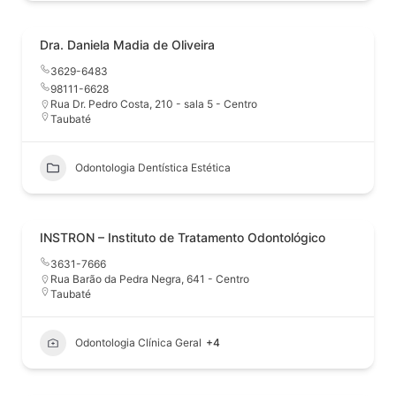
Dra. Daniela Madia de Oliveira
3629-6483
98111-6628
Rua Dr. Pedro Costa, 210 - sala 5 - Centro
Taubaté
Odontologia Dentística Estética
INSTRON – Instituto de Tratamento Odontológico
3631-7666
Rua Barão da Pedra Negra, 641 - Centro
Taubaté
Odontologia Clínica Geral
+4