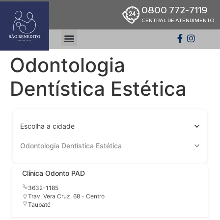
0800 772-7119
CENTRAL DE ATENDIMENTO
Odontologia
Dentística Estética
Escolha a cidade
Odontologia Dentística Estética
Clínica Odonto PAD
3632-1185
Trav. Vera Cruz, 68 - Centro
Taubaté