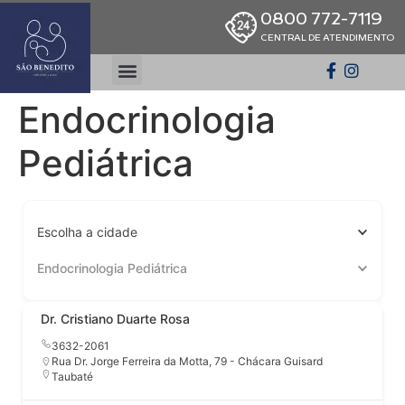
0800 772-7119
CENTRAL DE ATENDIMENTO
Endocrinologia
Pediátrica
Escolha a cidade
Endocrinologia Pediátrica
Dr. Cristiano Duarte Rosa
3632-2061
Rua Dr. Jorge Ferreira da Motta, 79 - Chácara Guisard
Taubaté