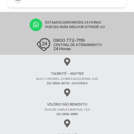
ESTAMOS DISPONÍVEIS 24 HORAS
POR DIA PARA MELHOR ATENDÊ-LO
0800 772-7119
CENTRAL DE ATENDIMENTO
24 Horas
TAUBATÉ - MATRIZ
RUA CORONEL GOMES NOGUEIRA, 206
(12) 3634-3678 - 24 HORAS
VELÓRIO SÃO BENEDITO
RUA DR. EMÍLIO WINTER, 720
(12) 3633-4881