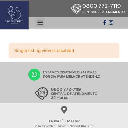
0800 772-7119
CENTRAL DE ATENDIMENTO
Single listing view is disabled
ESTAMOS DISPONÍVEIS 24 HORAS
POR DIA PARA MELHOR ATENDÊ-LO
0800 772-7119
CENTRAL DE ATENDIMENTO
24 Horas
TAUBATÉ - MATRIZ
RUA CORONEL GOMES NOGUEIRA, 206