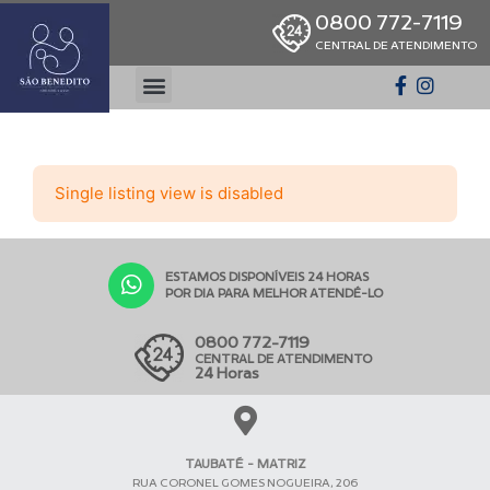
0800 772-7119
CENTRAL DE ATENDIMENTO
Single listing view is disabled
ESTAMOS DISPONÍVEIS 24 HORAS
POR DIA PARA MELHOR ATENDÊ-LO
0800 772-7119
CENTRAL DE ATENDIMENTO
24 Horas
TAUBATÉ - MATRIZ
RUA CORONEL GOMES NOGUEIRA, 206