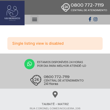
0800 772-7119
CENTRAL DE ATENDIMENTO
Single listing view is disabled
ESTAMOS DISPONÍVEIS 24 HORAS
POR DIA PARA MELHOR ATENDÊ-LO
0800 772-7119
CENTRAL DE ATENDIMENTO
24 Horas
TAUBATÉ - MATRIZ
RUA CORONEL GOMES NOGUEIRA, 206