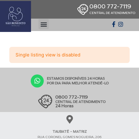
0800 772-7119
CENTRAL DE ATENDIMENTO
Single listing view is disabled
ESTAMOS DISPONÍVEIS 24 HORAS
POR DIA PARA MELHOR ATENDÊ-LO
0800 772-7119
CENTRAL DE ATENDIMENTO
24 Horas
TAUBATÉ - MATRIZ
RUA CORONEL GOMES NOGUEIRA, 206