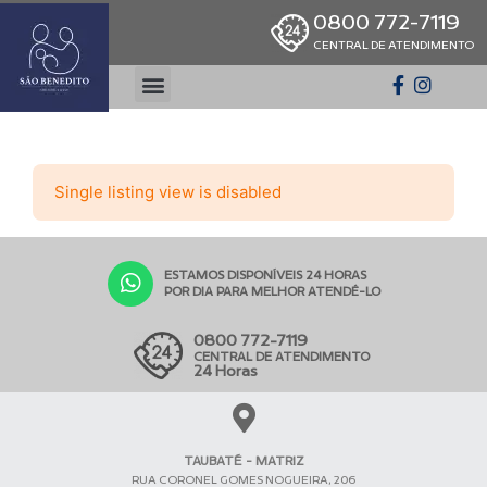
0800 772-7119
CENTRAL DE ATENDIMENTO
Single listing view is disabled
ESTAMOS DISPONÍVEIS 24 HORAS
POR DIA PARA MELHOR ATENDÊ-LO
0800 772-7119
CENTRAL DE ATENDIMENTO
24 Horas
TAUBATÉ - MATRIZ
RUA CORONEL GOMES NOGUEIRA, 206