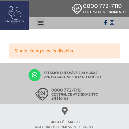
0800 772-7119
CENTRAL DE ATENDIMENTO
Single listing view is disabled
ESTAMOS DISPONÍVEIS 24 HORAS
POR DIA PARA MELHOR ATENDÊ-LO
0800 772-7119
CENTRAL DE ATENDIMENTO
24 Horas
TAUBATÉ - MATRIZ
RUA CORONEL GOMES NOGUEIRA, 206