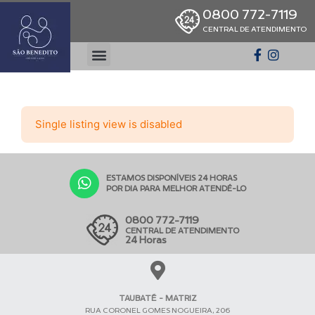
0800 772-7119
CENTRAL DE ATENDIMENTO
Single listing view is disabled
ESTAMOS DISPONÍVEIS 24 HORAS
POR DIA PARA MELHOR ATENDÊ-LO
0800 772-7119
CENTRAL DE ATENDIMENTO
24 Horas
TAUBATÉ - MATRIZ
RUA CORONEL GOMES NOGUEIRA, 206