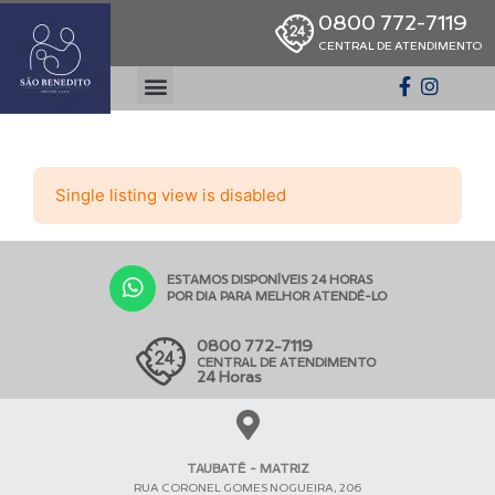
0800 772-7119
CENTRAL DE ATENDIMENTO
Single listing view is disabled
ESTAMOS DISPONÍVEIS 24 HORAS
POR DIA PARA MELHOR ATENDÊ-LO
0800 772-7119
CENTRAL DE ATENDIMENTO
24 Horas
TAUBATÉ - MATRIZ
RUA CORONEL GOMES NOGUEIRA, 206