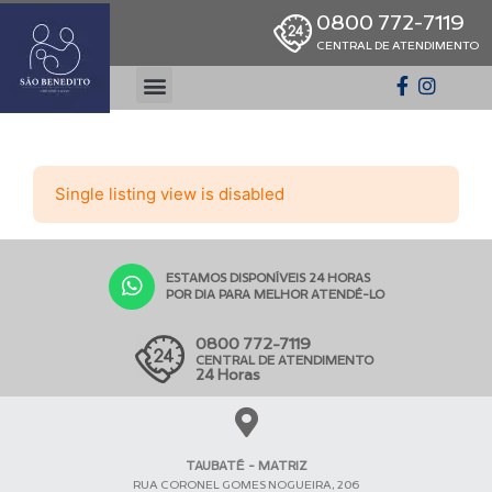
0800 772-7119
CENTRAL DE ATENDIMENTO
Single listing view is disabled
ESTAMOS DISPONÍVEIS 24 HORAS
POR DIA PARA MELHOR ATENDÊ-LO
0800 772-7119
CENTRAL DE ATENDIMENTO
24 Horas
TAUBATÉ - MATRIZ
RUA CORONEL GOMES NOGUEIRA, 206