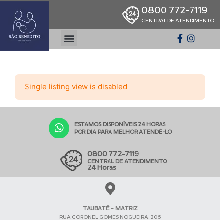
0800 772-7119
CENTRAL DE ATENDIMENTO
Single listing view is disabled
ESTAMOS DISPONÍVEIS 24 HORAS
POR DIA PARA MELHOR ATENDÊ-LO
0800 772-7119
CENTRAL DE ATENDIMENTO
24 Horas
TAUBATÉ - MATRIZ
RUA CORONEL GOMES NOGUEIRA, 206