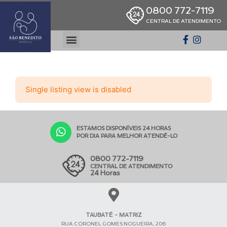
0800 772-7119
CENTRAL DE ATENDIMENTO
Single listing view is disabled
ESTAMOS DISPONÍVEIS 24 HORAS
POR DIA PARA MELHOR ATENDÊ-LO
0800 772-7119
CENTRAL DE ATENDIMENTO
24 Horas
TAUBATÉ - MATRIZ
RUA CORONEL GOMES NOGUEIRA, 206