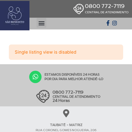
0800 772-7119
CENTRAL DE ATENDIMENTO
Single listing view is disabled
ESTAMOS DISPONÍVEIS 24 HORAS
POR DIA PARA MELHOR ATENDÊ-LO
0800 772-7119
CENTRAL DE ATENDIMENTO
24 Horas
TAUBATÉ - MATRIZ
RUA CORONEL GOMES NOGUEIRA, 206